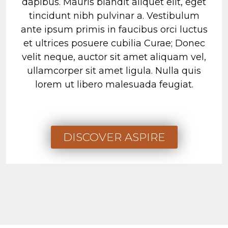
dapibus. Mauris blandit aliquet elit, eget
tincidunt nibh pulvinar a. Vestibulum
ante ipsum primis in faucibus orci luctus
et ultrices posuere cubilia Curae; Donec
velit neque, auctor sit amet aliquam vel,
ullamcorper sit amet ligula. Nulla quis
lorem ut libero malesuada feugiat.
DISCOVER ASPIRE