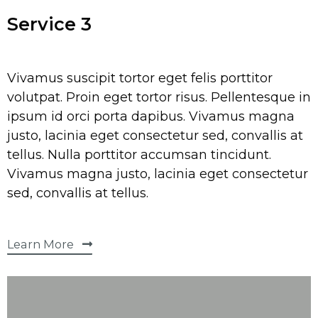
Service 3
Vivamus suscipit tortor eget felis porttitor
volutpat. Proin eget tortor risus. Pellentesque in
ipsum id orci porta dapibus. Vivamus magna
justo, lacinia eget consectetur sed, convallis at
tellus. Nulla porttitor accumsan tincidunt.
Vivamus magna justo, lacinia eget consectetur
sed, convallis at tellus.
Learn More