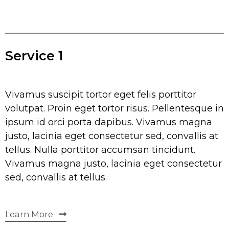
Service 1
Vivamus suscipit tortor eget felis porttitor
volutpat. Proin eget tortor risus. Pellentesque in
ipsum id orci porta dapibus. Vivamus magna
justo, lacinia eget consectetur sed, convallis at
tellus. Nulla porttitor accumsan tincidunt.
Vivamus magna justo, lacinia eget consectetur
sed, convallis at tellus.
Learn More