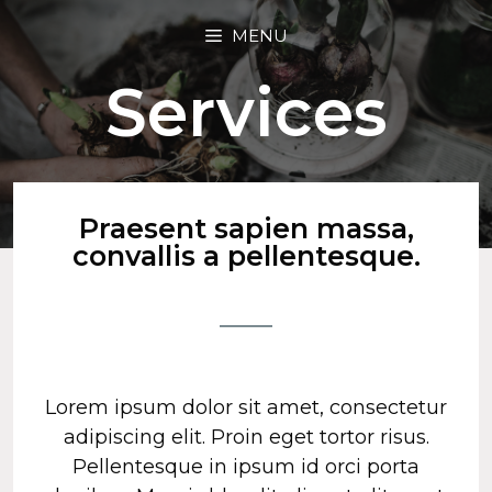
MENU
Services
Praesent sapien massa,
convallis a pellentesque.
Lorem ipsum dolor sit amet, consectetur
adipiscing elit. Proin eget tortor risus.
Pellentesque in ipsum id orci porta